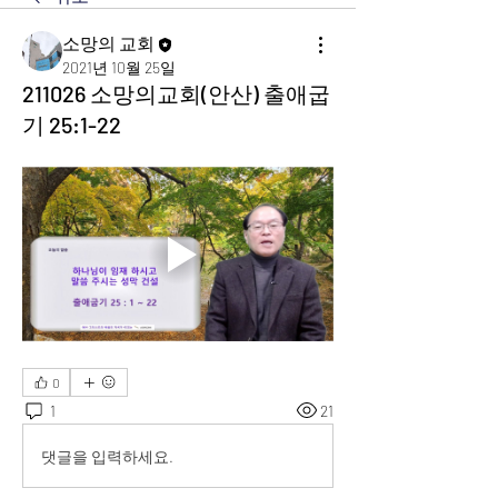
소망의 교회
2021년 10월 25일
211026 소망의교회(안산) 출애굽
기 25:1-22
0
1
21
댓글을 입력하세요.