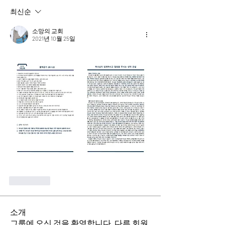
최신순
소망의 교회
2021년 10월 25일
좋아요
소개
그룹에 오신 것을 환영합니다. 다른 회원