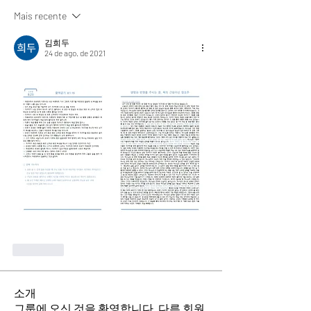
Mais recente
김희두
24 de ago. de 2021
Curtir
소개
그룹에 오신 것을 환영합니다. 다른 회원