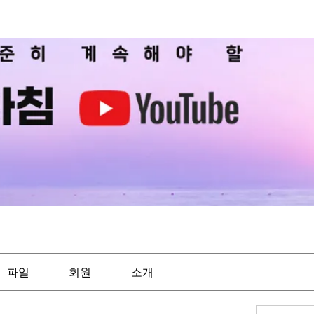
파일
회원
소개