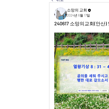
소망의 교회
2024년 6월 17일
240617 소망의교회(안산) 