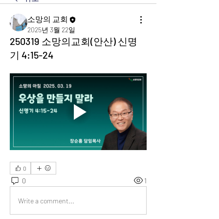
소망의 교회
2025년 3월 22일
250319 소망의교회(안산) 신명
기 4:15-24
0
0
1
Write a comment...