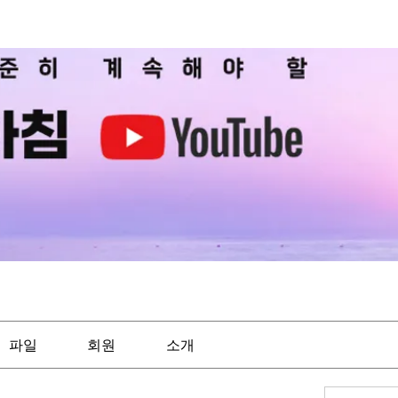
파일
회원
소개