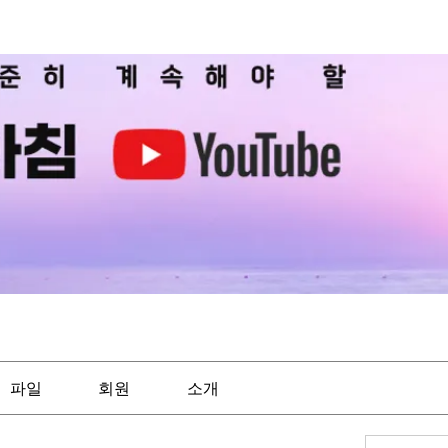
파일
회원
소개