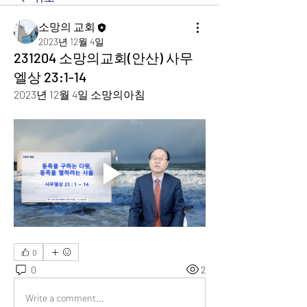
소망의 교회
2023년 12월 4일
231204 소망의교회(안산) 사무
엘상 23:1-14
2023년 12월 4일 소망의아침
0
0
2
Write a comment...