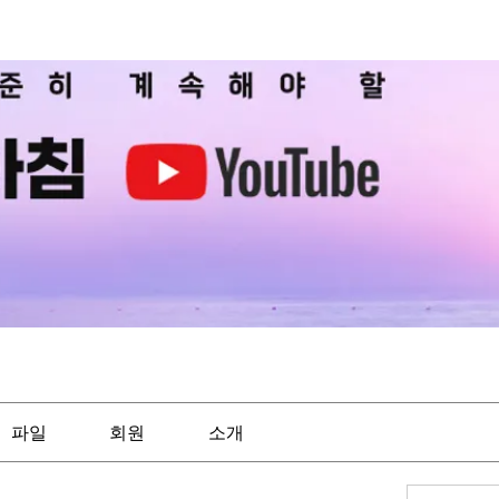
파일
회원
소개