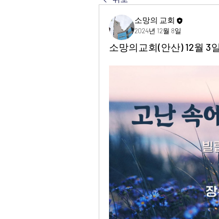
소망의 교회
2024년 12월 8일
소망의교회(안산) 12월 3