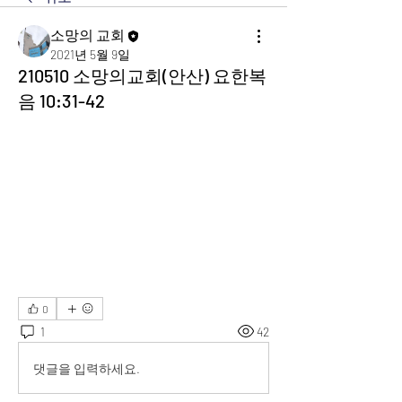
소망의 교회
2021년 5월 9일
210510 소망의교회(안산) 요한복
음 10:31-42
0
1
42
댓글을 입력하세요.