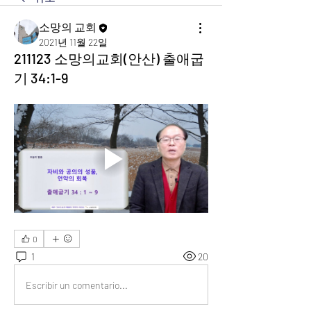
소망의 교회
2021년 11월 22일
211123 소망의교회(안산) 출애굽
기 34:1-9
0
1
20
Escribir un comentario...