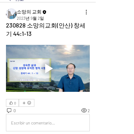
소망의 교회
2023년 9월 2일
230828 소망의교회(안산) 창세
기 44:1-13
0
0
2
Escribir un comentario...