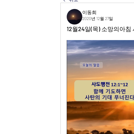
이동희
2020년 12월 27일
12월24일(목) 소망의아침 사