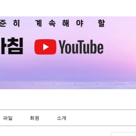
파일
회원
소개