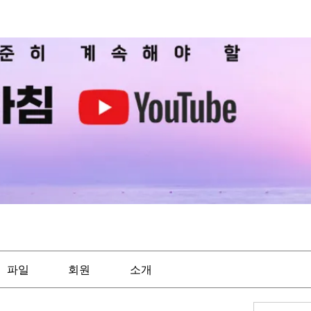
파일
회원
소개