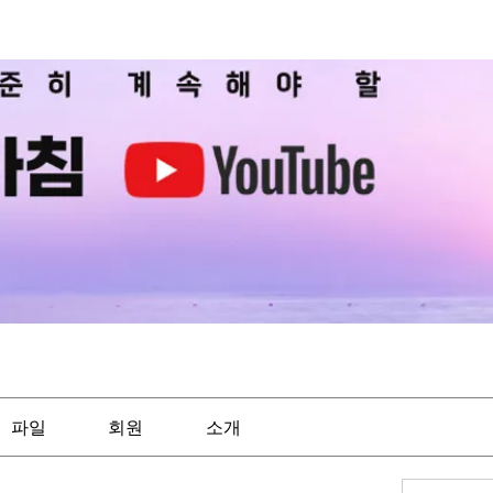
파일
회원
소개