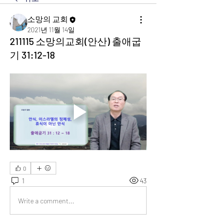
소망의 교회
2021년 11월 14일
211115 소망의교회(안산) 출애굽
기 31:12-18
0
1
43
Write a comment...