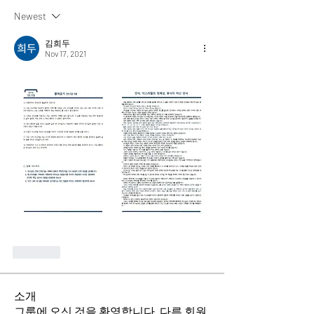
Newest
김희두
Nov 17, 2021
Like
소개
그룹에 오신 것을 환영합니다. 다른 회원