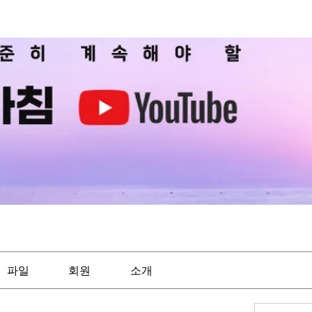
파일
회원
소개