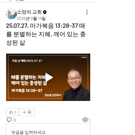
소망의 교회
2025년 8월 14일
25.07.27. 마가복음 13:28-37 때
를 분별하는 지혜, 깨어 있는 충
성된 삶
0
0
1
댓글을 입력하세요.