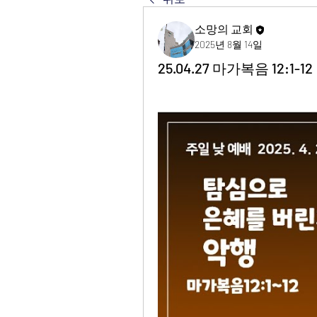
소망의 교회
2025년 8월 14일
25.04.27 마가복음 12: