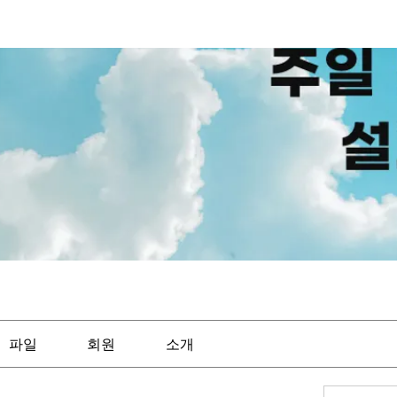
파일
회원
소개