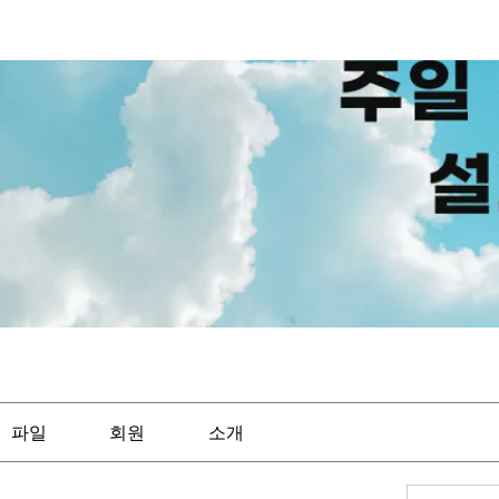
파일
회원
소개