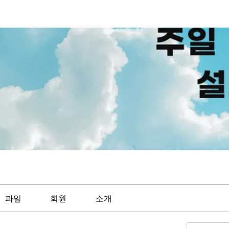
파일
회원
소개