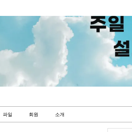
파일
회원
소개