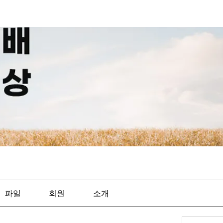
파일
회원
소개