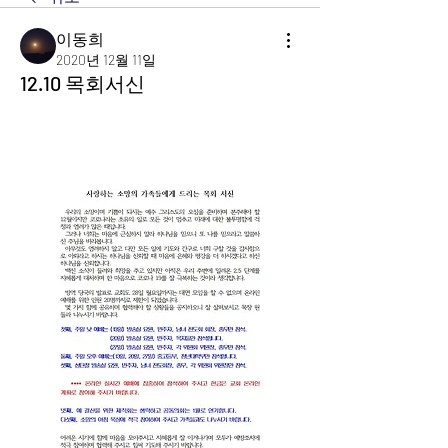
이동희
2020년 12월 11일
12.10 목회서신