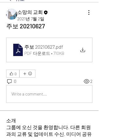
소망의 교회
2021년 7월 2일
주보 20210627
주보 20210627
.pdf
PDF 다운로드 • 710KB
0
0
2
Write a comment...
소개
그룹에 오신 것을 환영합니다. 다른 회원
과의 교류 및 업데이트 수신, 미디어 공유