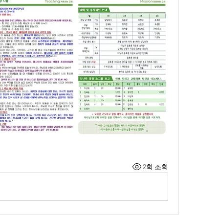
2회 조회