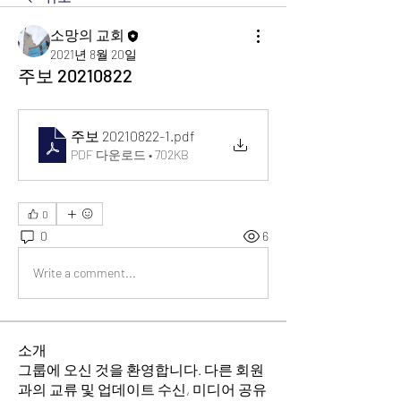
소망의 교회
2021년 8월 20일
주보 20210822
주보 20210822-1
.pdf
PDF 다운로드 • 702KB
0
0
6
Write a comment...
소개
그룹에 오신 것을 환영합니다. 다른 회원
과의 교류 및 업데이트 수신, 미디어 공유