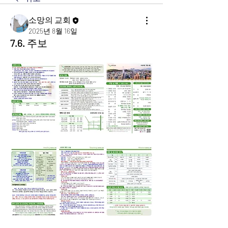
소망의 교회
2025년 8월 16일
7.6. 주보