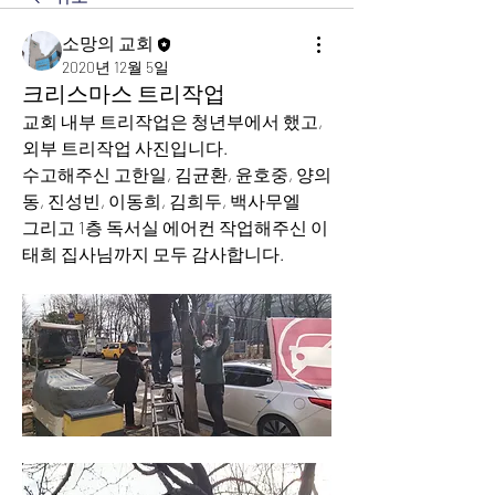
소망의 교회
2020년 12월 5일
크리스마스 트리작업
교회 내부 트리작업은 청년부에서 했고,
외부 트리작업 사진입니다.
수고해주신 고한일, 김균환, 윤호중, 양의
동, 진성빈, 이동희, 김희두, 백사무엘
그리고 1층 독서실 에어컨 작업해주신 이
태희 집사님까지 모두 감사합니다. 