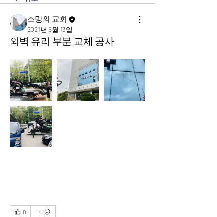
소망의 교회
2021년 5월 13일
외벽 유리 부분 교체 공사
0