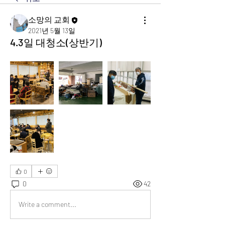
소망의 교회
2021년 5월 13일
4.3일 대청소(상반기)
0
0
42
Write a comment...