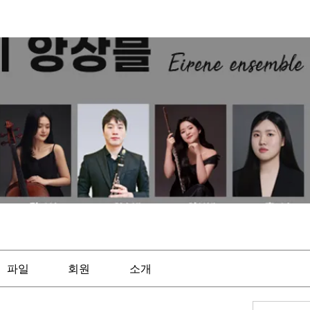
파일
회원
소개