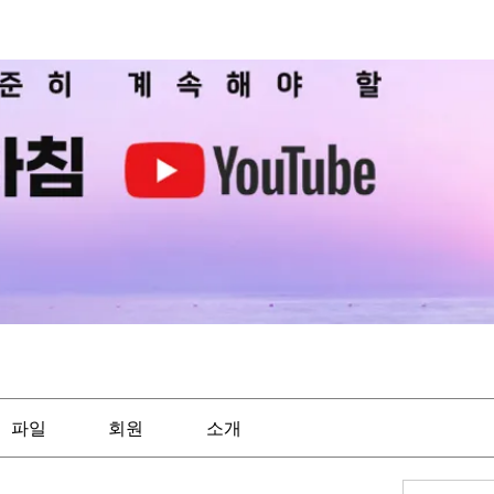
파일
회원
소개