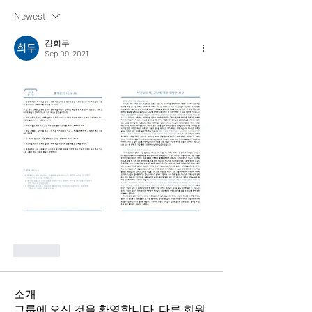
Newest
김희두
Sep 09, 2021
Like
소개
그룹에 오신 것을 환영합니다. 다른 회원