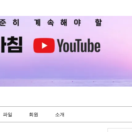
파일
회원
소개