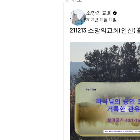
소망의 교회
2021년 12월 12일
211213 소망의교회(안산) 출