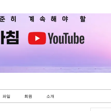
파일
회원
소개