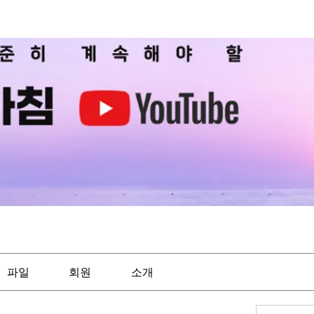
파일
회원
소개