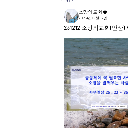
소망의 교회
2023년 12월 12일
231212 소망의교회(안산) 