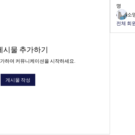
명
소
전체 회원
게시물 추가하기
추가하여 커뮤니케이션을 시작하세요.
게시물 작성