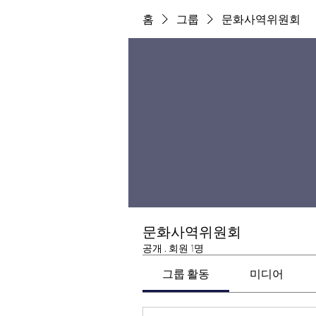
홈
그룹
문화사역위원회
문화사역위원회
공개
·
회원 1명
그룹 활동
미디어