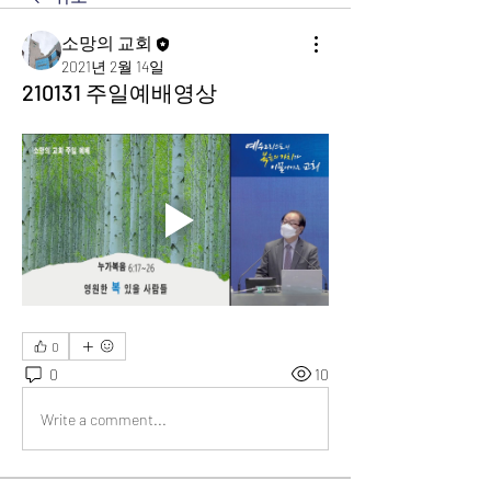
소망의 교회
2021년 2월 14일
210131 주일예배영상
0
0
10
Write a comment...