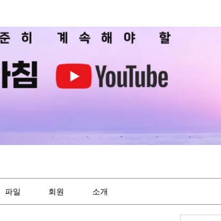
파일
회원
소개