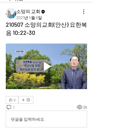
소망의 교회
2021년 5월 6일
210507 소망의교회(안산) 요한복
음 10:22-30
0
1
36
댓글을 입력하세요.