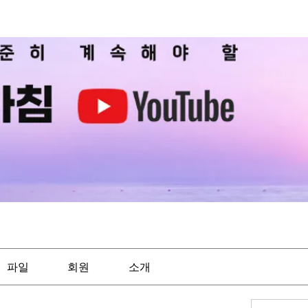
파일
회원
소개