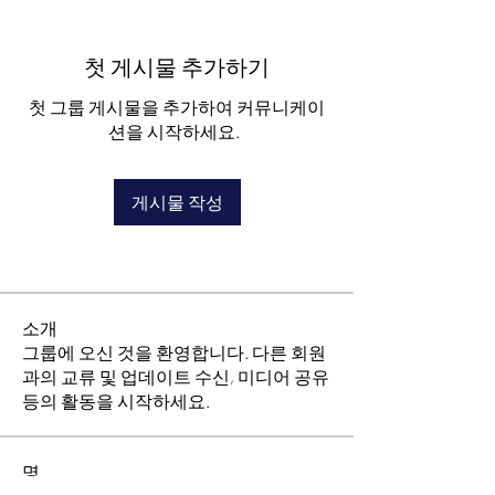
첫 게시물 추가하기
첫 그룹 게시물을 추가하여 커뮤니케이
션을 시작하세요.
게시물 작성
소개
그룹에 오신 것을 환영합니다. 다른 회원
과의 교류 및 업데이트 수신, 미디어 공유
등의 활동을 시작하세요.
명